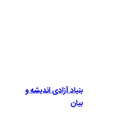
بنیاد آزادی اندیشه و
بیان