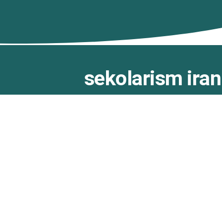
sekolarism iran