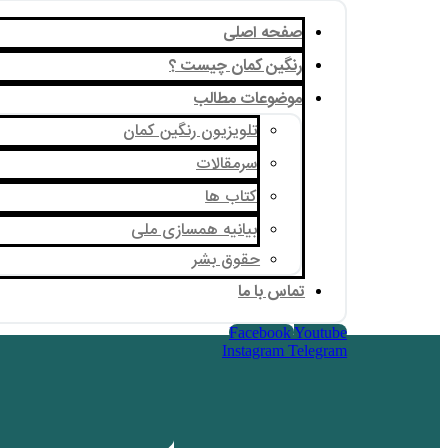
صفحه اصلی
رنگین کمان چیست ؟
موضوعات مطالب
تلویزیون رنگین کمان
سرمقالات
کتاب ها
بیانیه همسازی ملی
حقوق بشر
تماس با ما
Facebook
Youtube
Instagram
Telegram