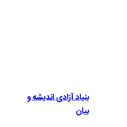
بنیاد آزادی اندیشه و
بیان