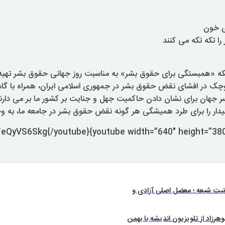
ی خون
را تکه تکه می کنند
که «همبستگی برای حقوق بشر» به مناسبت روز جهانی حقوق بشر تهی
کوچک در افشای نقض حقوق بشر در جمهوری اسلامی ایران، همراه با گا
سر جهان برای نشان دادن حاکمیت جهل و جنایت بر کشور ما بر می دارند
ر را برای طرد همیشگی هر گونه نقض حقوق بشر در جامعه ما، به وج
یت شیعه ؛ معضل اصلی آزادی و
رزاد از تلویزیون اندیشه با بهمن