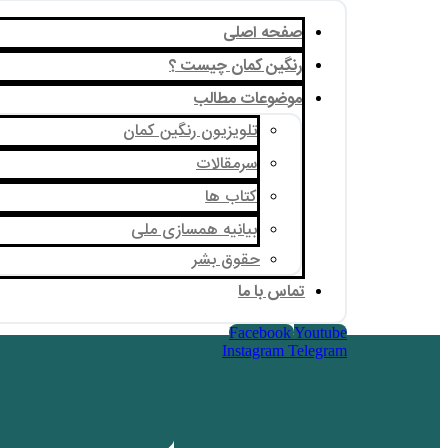
صفحه اصلی
رنگین کمان چیست ؟
موضوعات مطالب
تلویزیون رنگین کمان
سرمقالات
کتاب ها
بیانیه همسازی ملی
حقوق بشر
تماس با ما
Facebook
Youtube
Instagram
Telegram