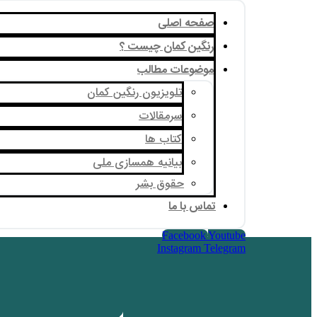
صفحه اصلی
رنگین کمان چیست ؟
موضوعات مطالب
تلویزیون رنگین کمان
سرمقالات
کتاب ها
بیانیه همسازی ملی
حقوق بشر
تماس با ما
Facebook
Youtube
Instagram
Telegram