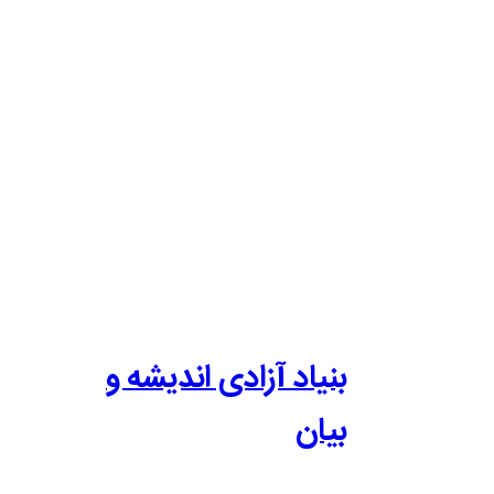
بنیاد آزادی اندیشه و
بیان