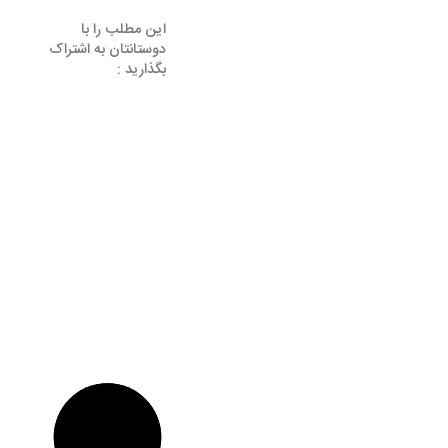
این مطلب را با
دوستانتان به اشتراک
بگذارید :