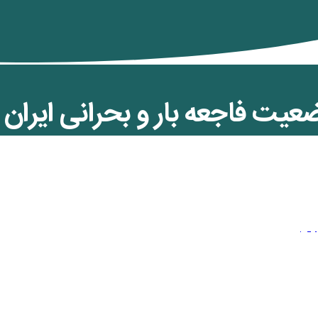
عیت فاجعه بار و بحرانی ایران ا