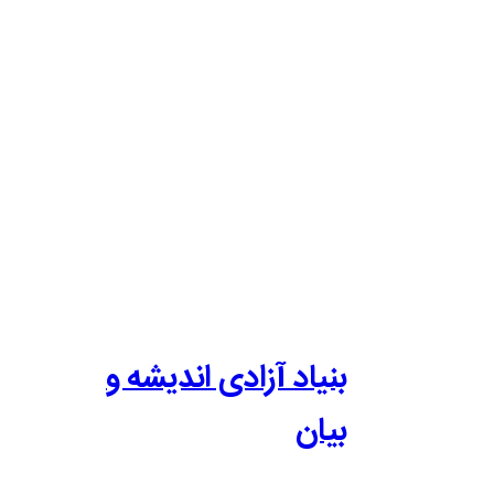
بنیاد آزادی اندیشه و
بیان