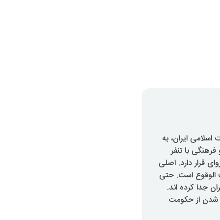
سلامی ایران، به
فرهنگی با تنفر
ای قرار دارد. اصلی
 الوقوع است. حتی
 جدا کرده اند.
ر شدن از حکومت