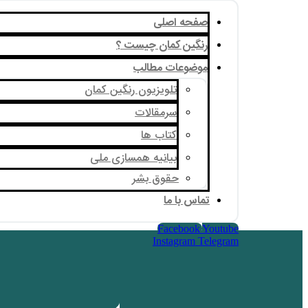
صفحه اصلی
رنگین کمان چیست ؟
موضوعات مطالب
تلویزیون رنگین کمان
سرمقالات
کتاب ها
بیانیه همسازی ملی
حقوق بشر
تماس با ما
Facebook
Youtube
Instagram
Telegram