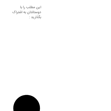
این مطلب را با
دوستانتان به اشتراک
بگذارید :