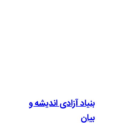
بنیاد آزادی اندیشه و
بیان