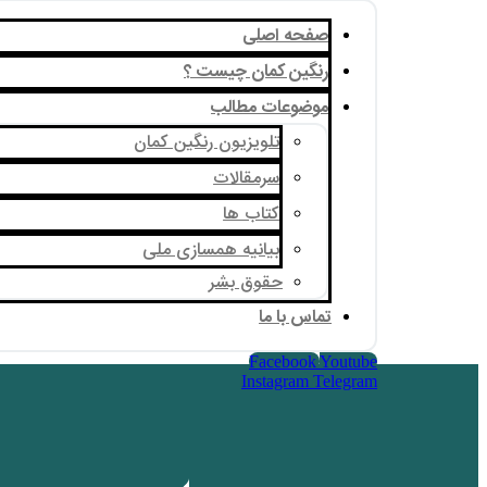
صفحه اصلی
رنگین کمان چیست ؟
موضوعات مطالب
تلویزیون رنگین کمان
سرمقالات
کتاب ها
بیانیه همسازی ملی
حقوق بشر
تماس با ما
Facebook
Youtube
Instagram
Telegram