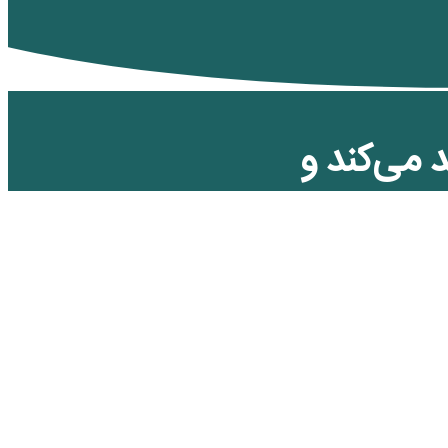
می‌کند و