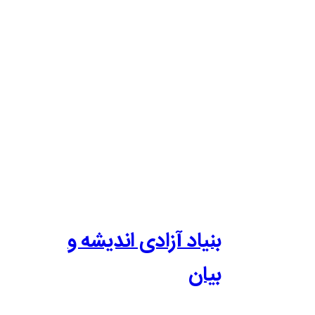
بنیاد آزادی اندیشه و
بیان