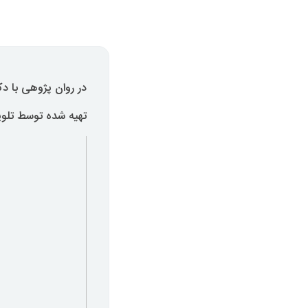
در روان پژوهی با 
تهیه شده توسط تلویزیون