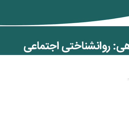
هی: روانشناختی اجتماعی
ن کمان
,
ویژه رنگین کمان