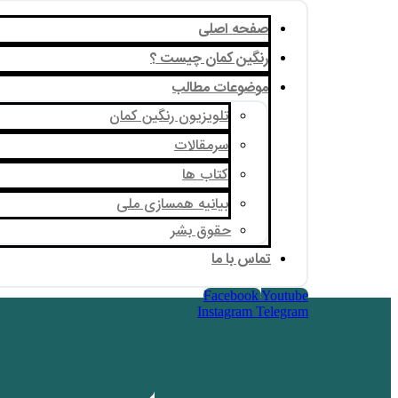
صفحه اصلی
رنگین کمان چیست ؟
موضوعات مطالب
تلویزیون رنگین کمان
سرمقالات
کتاب ها
بیانیه همسازی ملی
حقوق بشر
تماس با ما
Facebook
Youtube
Instagram
Telegram