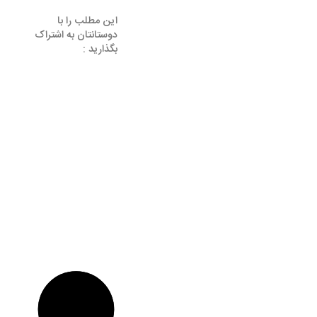
این مطلب را با
دوستانتان به اشتراک
بگذارید :