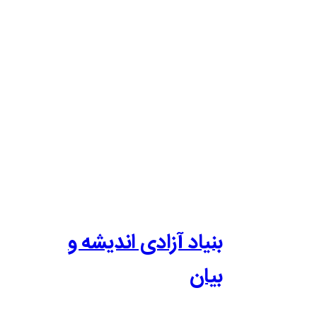
بنیاد آزادی اندیشه و
بیان