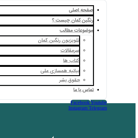
صفحه اصلی
رنگین کمان چیست ؟
موضوعات مطالب
تلویزیون رنگین کمان
سرمقالات
کتاب ها
بیانیه همسازی ملی
حقوق بشر
تماس با ما
Facebook
Youtube
Instagram
Telegram