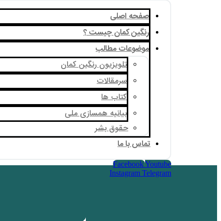
صفحه اصلی
رنگین کمان چیست ؟
موضوعات مطالب
تلویزیون رنگین کمان
سرمقالات
کتاب ها
بیانیه همسازی ملی
حقوق بشر
تماس با ما
Facebook
Youtube
Instagram
Telegram