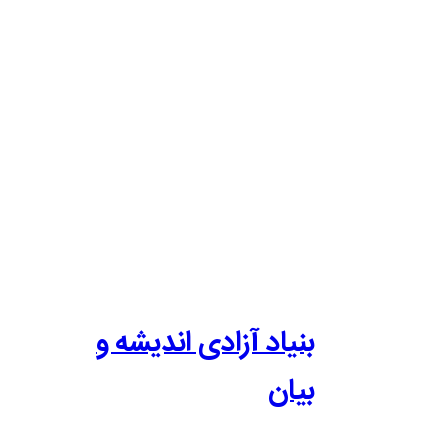
بنیاد آزادی اندیشه و
بیان