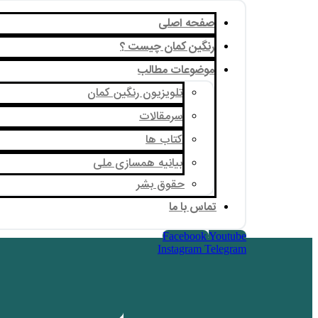
صفحه اصلی
رنگین کمان چیست ؟
موضوعات مطالب
تلویزیون رنگین کمان
سرمقالات
کتاب ها
بیانیه همسازی ملی
حقوق بشر
تماس با ما
Facebook
Youtube
Instagram
Telegram