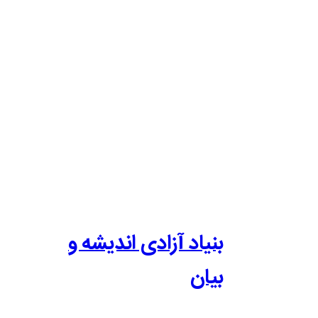
بنیاد آزادی اندیشه و
بیان