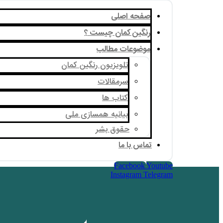
صفحه اصلی
رنگین کمان چیست ؟
موضوعات مطالب
تلویزیون رنگین کمان
سرمقالات
کتاب ها
بیانیه همسازی ملی
حقوق بشر
تماس با ما
Facebook
Youtube
Instagram
Telegram