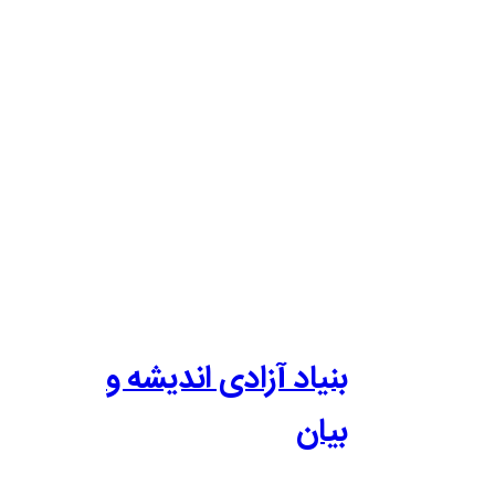
بنیاد آزادی اندیشه و
بیان