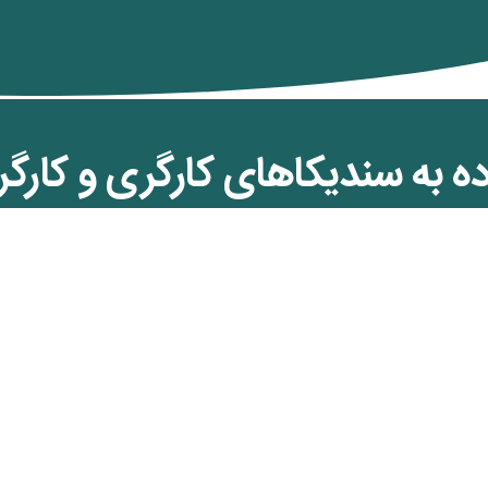
ه به سندیکاهای کارگری و کارگرا