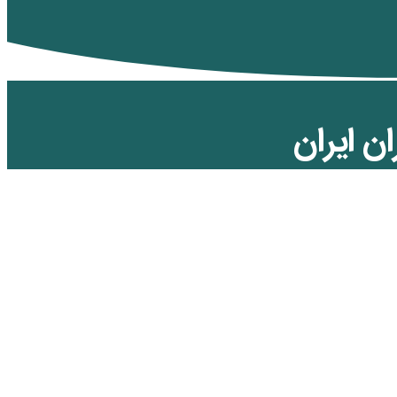
ن ایران