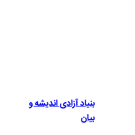
بنیاد آزادی اندیشه و
بیان