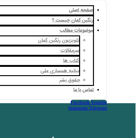
صفحه اصلی
رنگین کمان چیست ؟
موضوعات مطالب
تلویزیون رنگین کمان
سرمقالات
کتاب ها
بیانیه همسازی ملی
حقوق بشر
تماس با ما
Facebook
Youtube
Instagram
Telegram