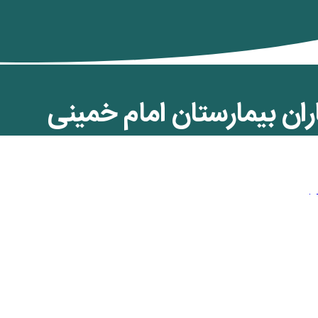
ان بیمارستان امام خمینی