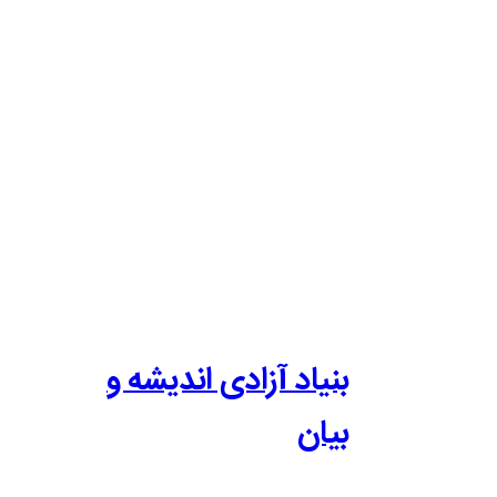
بنیاد آزادی اندیشه و
بیان