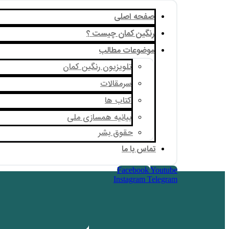
صفحه اصلی
رنگین کمان چیست ؟
موضوعات مطالب
تلویزیون رنگین کمان
سرمقالات
کتاب ها
بیانیه همسازی ملی
حقوق بشر
تماس با ما
Facebook
Youtube
Instagram
Telegram