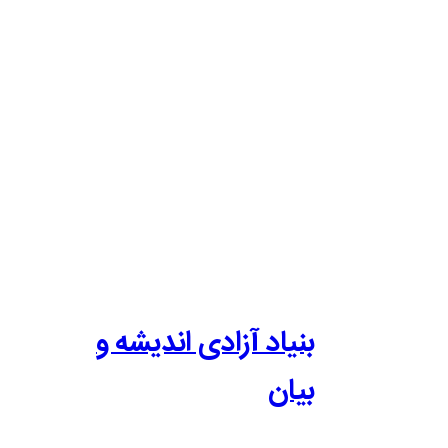
بنیاد آزادی اندیشه و
بیان