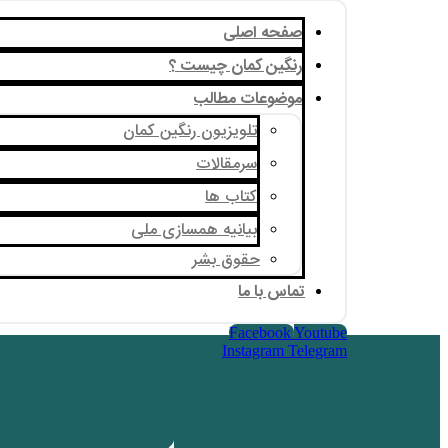
صفحه اصلی
رنگین کمان چیست ؟
موضوعات مطالب
تلویزیون رنگین کمان
سرمقالات
کتاب ها
بیانیه همسازی ملی
حقوق بشر
تماس با ما
Facebook
Youtube
Instagram
Telegram