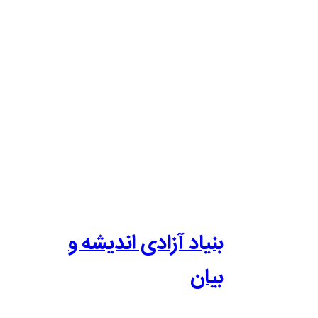
بنیاد آزادی اندیشه و
بیان