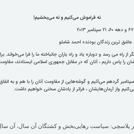
نه فراموش می‌کنیم و نه می‌بخشیم!
عاشق ترین زندگان بودند» احمد شاملو
 از راه می رسد و دوباره یاد و راه یاران جانباخته ما را فرا می‌خواند. بر
هشان را پاس داریم ، آنان که در مقابل جمهوری اسلامی ایستادند، مقاوم
نند هر سال در ۲۱ سپتامبر گردهم می‌آئیم و گوشه‌هایی از مقاومت آنان را با هم و به ا
ی‌کنیم واز آرمان‌هایشان ، فراتر از یادشان سخنی خواهیم داشت
.
ر پلاسچی: سیاست رهایی‌بخش و کشتگان آن سال، آن سال‌