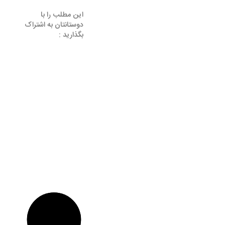
این مطلب را با
دوستانتان به اشتراک
بگذارید :