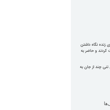
ای زنده نگاه داشتن
ت کردند و حاضر به
تفاق تنی چند از جان به
ها