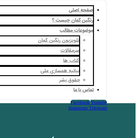
صفحه اصلی
رنگین کمان چیست ؟
موضوعات مطالب
تلویزیون رنگین کمان
سرمقالات
کتاب ها
بیانیه همسازی ملی
حقوق بشر
تماس با ما
Facebook
Youtube
Instagram
Telegram