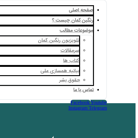
صفحه اصلی
رنگین کمان چیست ؟
موضوعات مطالب
تلویزیون رنگین کمان
سرمقالات
کتاب ها
بیانیه همسازی ملی
حقوق بشر
تماس با ما
Facebook
Youtube
Instagram
Telegram