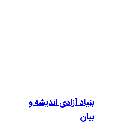
بنیاد آزادی اندیشه و
بیان