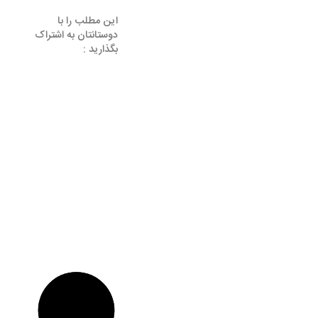
این مطلب را با
دوستانتان به اشتراک
بگذارید :