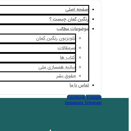
صفحه اصلی
رنگین کمان چیست ؟
موضوعات مطالب
تلویزیون رنگین کمان
سرمقالات
کتاب ها
بیانیه همسازی ملی
حقوق بشر
تماس با ما
Facebook
Youtube
Instagram
Telegram