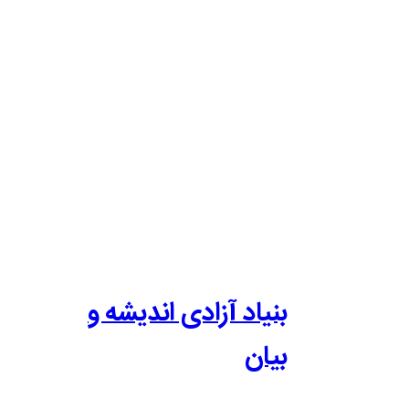
بنیاد آزادی اندیشه و
بیان