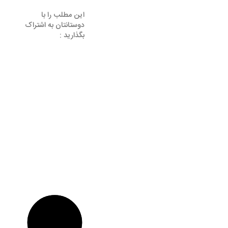
این مطلب را با
دوستانتان به اشتراک
بگذارید :