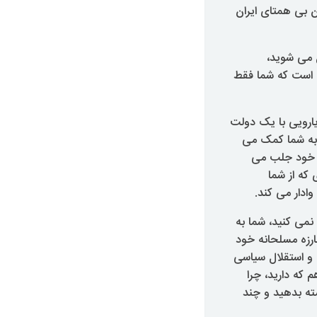
ن بی همتای ایران
 می شوید،
ه است که شما فقط
ارویی با یک دولت
ه به شما کمک می
به خود جلب می
 که از شما
ادار می کند.
می کنید، شما به
رزه مسلحانه خود
 و استقلال سیاسی
 که دارید، چرا
ته بدهید و چند