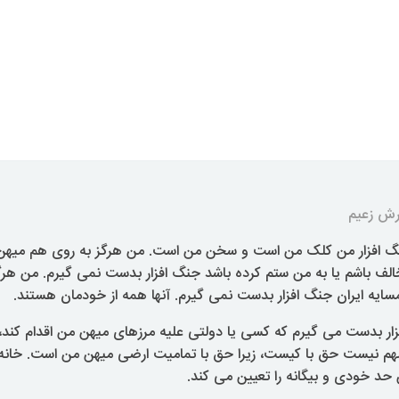
رش زعیم
 افزار من کلک من است و سخن من است. من هرگز به روی هم میهن خ
لف باشم یا به من ستم کرده باشد جنگ افزار بدست نمی گیرم. من هرگ
ایه ایران جنگ افزار بدست نمی گیرم. آنها همه از خودمان هستند.
ر بدست می گیرم که کسی یا دولتی علیه مرزهای میهن من اقدام کند، یا
 مهم نیست حق با کیست، زیرا حق با تمامیت ارضی میهن من است. خ
 حد خودی و بیگانه را تعیین می کند.