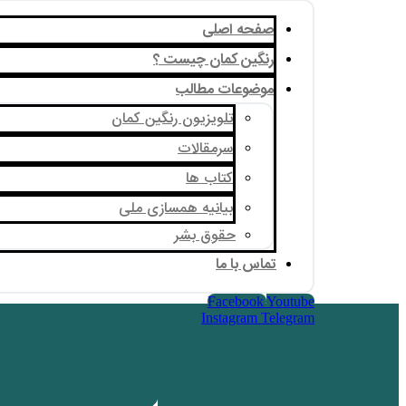
صفحه اصلی
رنگین کمان چیست ؟
موضوعات مطالب
تلویزیون رنگین کمان
سرمقالات
کتاب ها
بیانیه همسازی ملی
حقوق بشر
تماس با ما
Facebook
Youtube
Instagram
Telegram