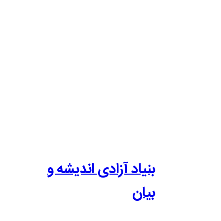
بنیاد آزادی اندیشه و
بیان