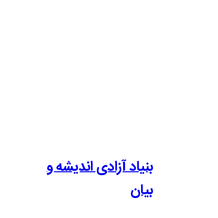
بنیاد آزادی اندیشه و
بیان