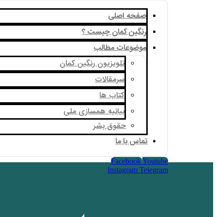
صفحه اصلی
رنگین کمان چیست ؟
موضوعات مطالب
تلویزیون رنگین کمان
سرمقالات
کتاب ها
بیانیه همسازی ملی
حقوق بشر
تماس با ما
Facebook
Youtube
Instagram
Telegram