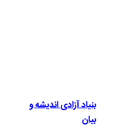
بنیاد آزادی اندیشه و
بیان