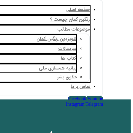
صفحه اصلی
رنگین کمان چیست ؟
موضوعات مطالب
تلویزیون رنگین کمان
سرمقالات
کتاب ها
بیانیه همسازی ملی
حقوق بشر
تماس با ما
Facebook
Youtube
Instagram
Telegram