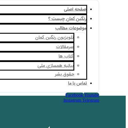
صفحه اصلی
رنگین کمان چیست ؟
موضوعات مطالب
تلویزیون رنگین کمان
سرمقالات
کتاب ها
بیانیه همسازی ملی
حقوق بشر
تماس با ما
Facebook
Youtube
Instagram
Telegram