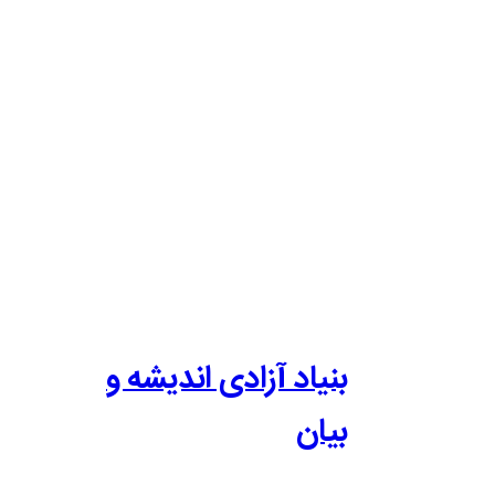
بنیاد آزادی اندیشه و
بیان