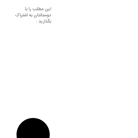
این مطلب را با
دوستانتان به اشتراک
بگذارید :