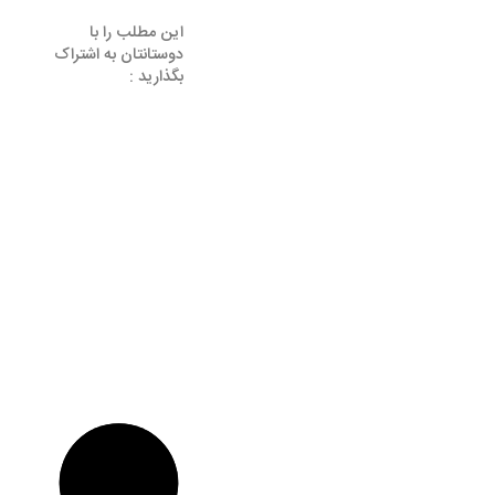
این مطلب را با
دوستانتان به اشتراک
بگذارید :