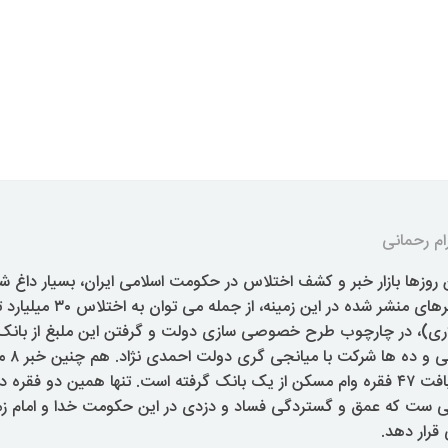
ام رحمانی
 روزها بازار خبر و کشف اختلاس در حکومت اسلامی ایران، بسیار داغ ش
خبرهای منشر شده در این زمین
ری)، در چارچوب طرح خصوصی سازی دولت و گرفتن این ملبغ از بانک د
اندازی ب
یک فرد در قالب دریافت ۴۷ فقره وام مسکن از یک بانک گرفته است. تنها همین دو 
ست که عمق و گستردگی فساد و دزدی در این حکومت خدا و امام زمان
قرار دهد.