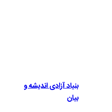
بنیاد آزادی اندیشه و
بیان