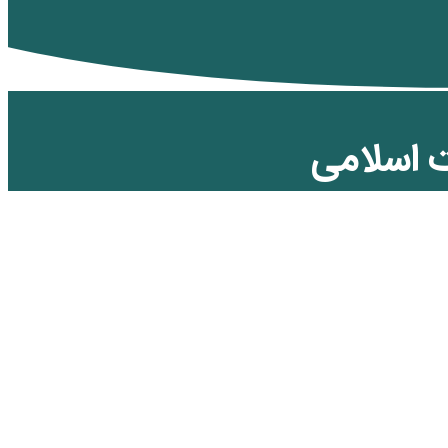
ت اسلامی