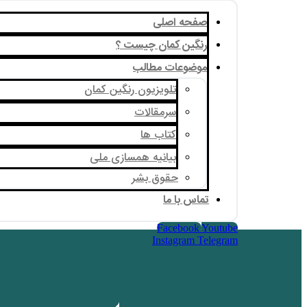
صفحه اصلی
رنگین کمان چیست ؟
موضوعات مطالب
تلویزیون رنگین کمان
سرمقالات
کتاب ها
بیانیه همسازی ملی
حقوق بشر
تماس با ما
Facebook
Youtube
Instagram
Telegram