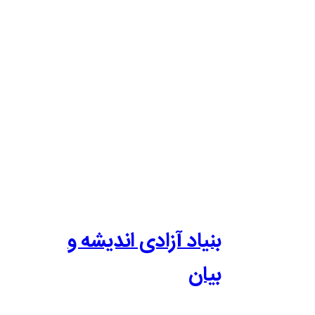
بنیاد آزادی اندیشه و
بیان