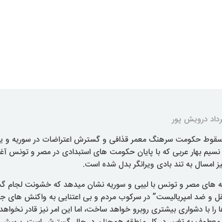
داد درویش پور
سقوط حکومت سرهنگ معمر قذافی و گسترش اعتراضات در سوریه و یم
نسیم بهار عربی که با پایان حکومت های استبدادی در مصر و تونس آغا
یز امسال به تند بادی ویرانگر بدل شده است.
ه های مصر و تونس با لیبی و سوریه نشان میدهد که خشونت لجام گ
ل و ضد امپریالیست” در سرکوب مردم و بی اعتنایی به واکنش های جه
را با دشواری بیشتری روبرو خواهد ساخت، اما این امر نیز قادر نخواهد 