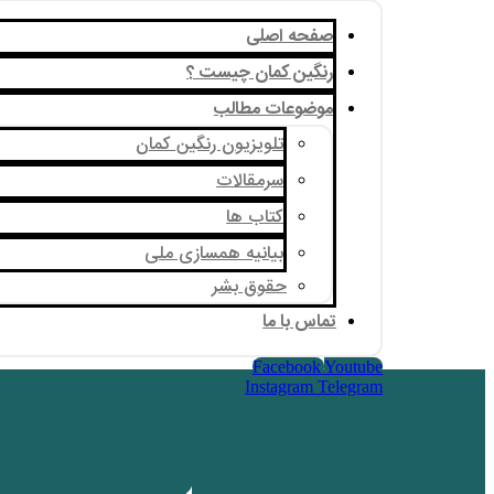
صفحه اصلی
رنگین کمان چیست ؟
موضوعات مطالب
تلویزیون رنگین کمان
سرمقالات
کتاب ها
بیانیه همسازی ملی
حقوق بشر
تماس با ما
Facebook
Youtube
Instagram
Telegram