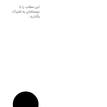
این مطلب را با
دوستانتان به اشتراک
بگذارید :