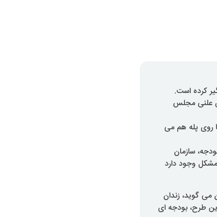
یر کرده است.
ن علنی مجلس
ا روی پله هم می
بودجه، سازمان
 مشکل وجود دارد
می گوید، زندان
این طرح، بودجه ای