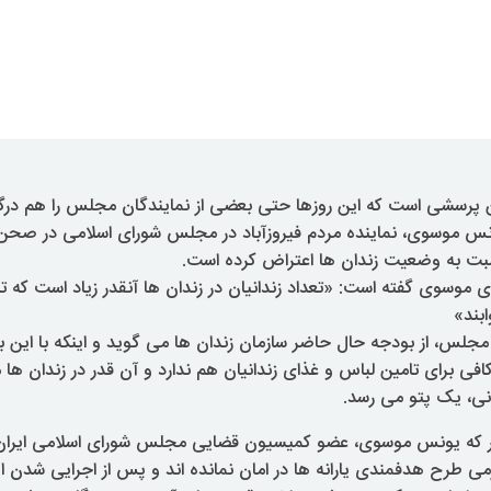
 پرسشی است که این روزها حتی بعضی از نمایندگان مجلس را هم درگ
س موسوی، نماینده مردم فیروزآباد در مجلس شورای اسلامی در صح
ت به وضعیت زندان ها اعتراض کرده است.
ی موسوی گفته است: «تعداد زندانیان در زندان ها آنقدر زیاد است که ت
بند»
ر مجلس، از بودجه حال حاضر سازمان زندان ها می گوید و اینکه با این 
فی برای تامین لباس و غذای زندانیان هم ندارد و آن قدر در زندان ها
انی، یک پتو می رسد.
ر که یونس موسوی، عضو کمیسیون قضایی مجلس شورای اسلامی ایران 
رمی طرح هدفمندی یارانه ها در امان نمانده اند و پس از اجرایی شدن 