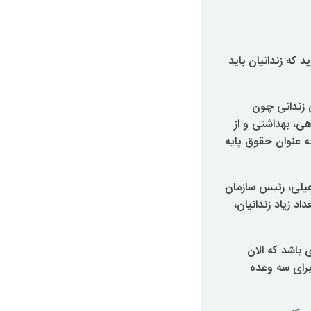
که زندانیان باید
ی زندانی چون
ی، بهداشتی و از
ه عنوان حقوق پایه
عیلی، رئیس سازمان
اد زیاد زندانیان،
 باشد که الان
برای سه وعده