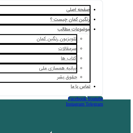
صفحه اصلی
رنگین کمان چیست ؟
موضوعات مطالب
تلویزیون رنگین کمان
سرمقالات
کتاب ها
بیانیه همسازی ملی
حقوق بشر
تماس با ما
Facebook
Youtube
Instagram
Telegram