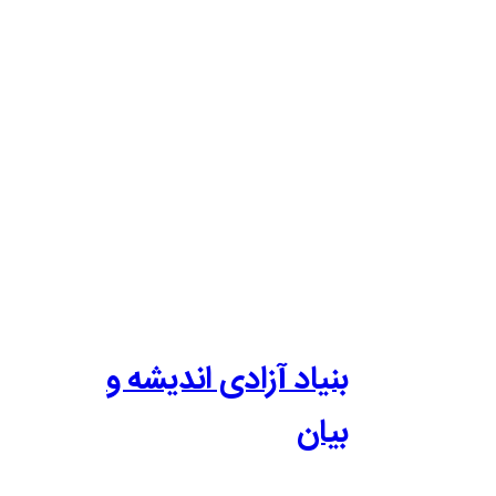
بنیاد آزادی اندیشه و
بیان