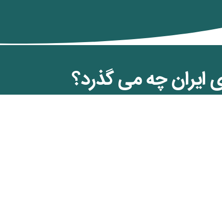
ی ایران چه می گذرد؟