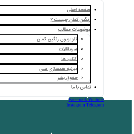
صفحه اصلی
رنگین کمان چیست ؟
موضوعات مطالب
تلویزیون رنگین کمان
سرمقالات
کتاب ها
بیانیه همسازی ملی
حقوق بشر
تماس با ما
Facebook
Youtube
Instagram
Telegram