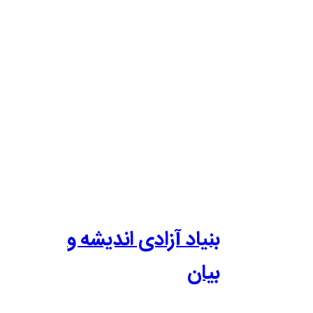
بنیاد آزادی اندیشه و
بیان