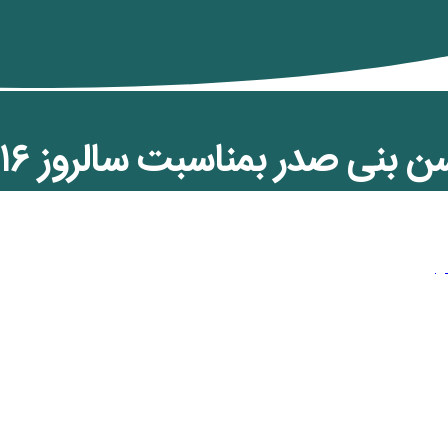
 بنی صدر بمناسبت سالروز ۱۶ آذر