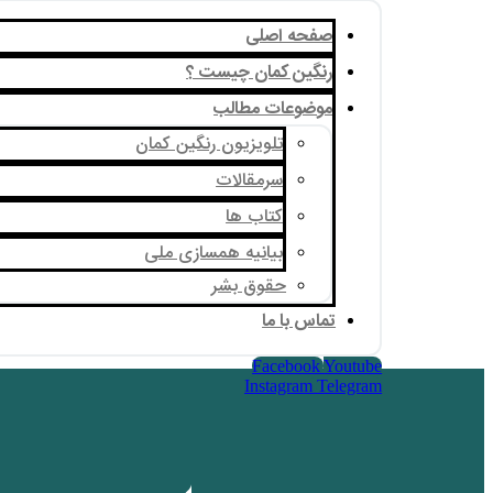
صفحه اصلی
رنگین کمان چیست ؟
موضوعات مطالب
تلویزیون رنگین کمان
سرمقالات
کتاب ها
بیانیه همسازی ملی
حقوق بشر
تماس با ما
Facebook
Youtube
Instagram
Telegram