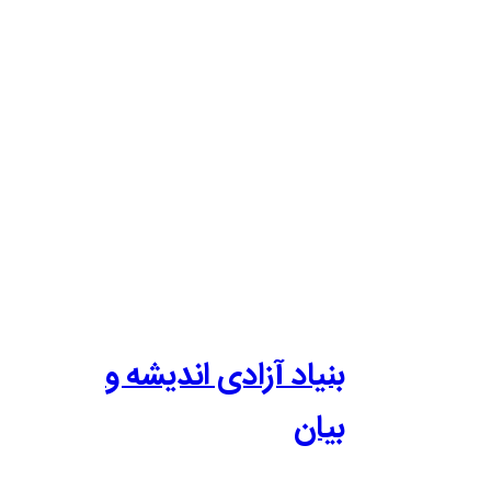
بنیاد آزادی اندیشه و
بیان