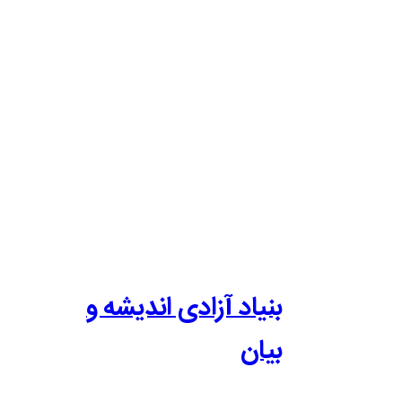
بنیاد آزادی اندیشه و
بیان