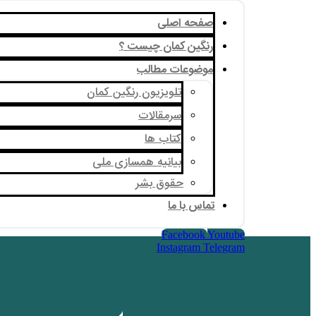
صفحه اصلی
رنگین کمان چیست ؟
موضوعات مطالب
تلویزیون رنگین کمان
سرمقالات
کتاب ها
بیانیه همسازی ملی
حقوق بشر
تماس با ما
Facebook
Youtube
Instagram
Telegram