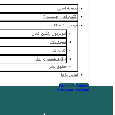
صفحه اصلی
رنگین کمان چیست ؟
موضوعات مطالب
تلویزیون رنگین کمان
سرمقالات
کتاب ها
بیانیه همسازی ملی
حقوق بشر
تماس با ما
Facebook
Youtube
Instagram
Telegram