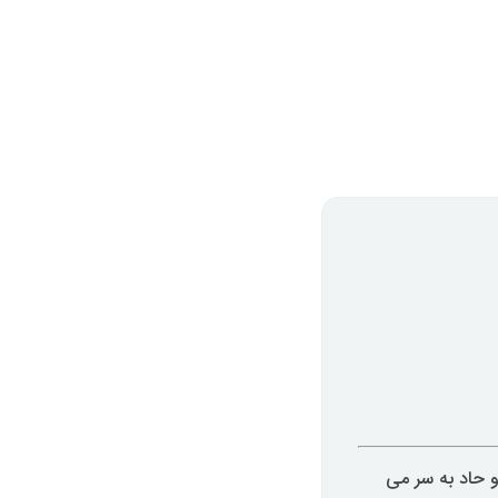
و حاد به سر می