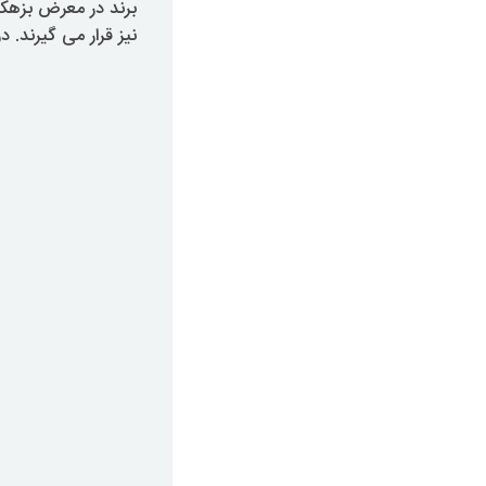
برند در معرض بزهکار
نیز قرار می گیرند. 