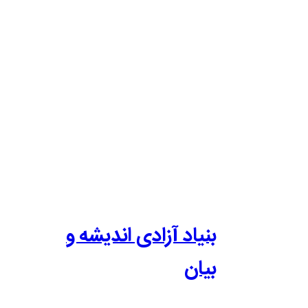
بنیاد آزادی اندیشه و
بیان