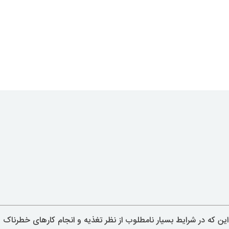
 این که در شرایط بسیار نامطلوب از نظر تغذیه و انجام کارهای خطرناک 