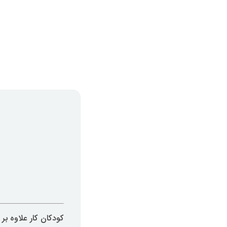
کودکان کار علاوه بر