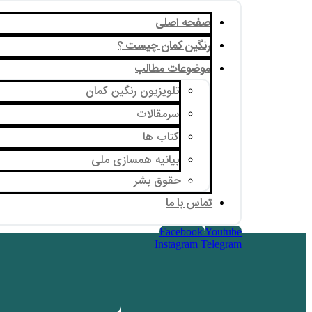
صفحه اصلی
رنگین کمان چیست ؟
موضوعات مطالب
تلویزیون رنگین کمان
سرمقالات
کتاب ها
بیانیه همسازی ملی
حقوق بشر
تماس با ما
Facebook
Youtube
Instagram
Telegram