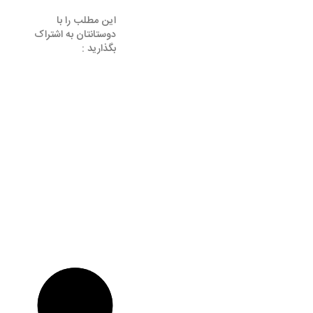
این مطلب را با
دوستانتان به اشتراک
بگذارید :