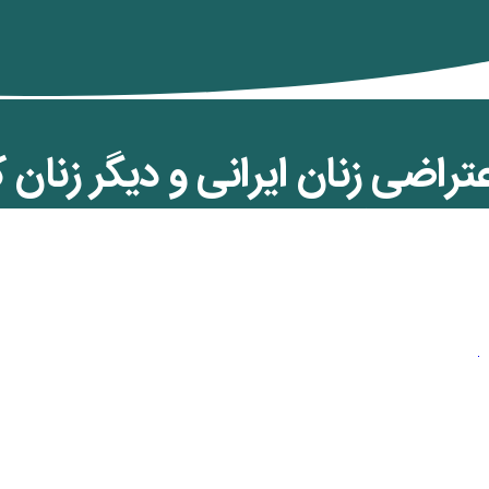
تراضی زنان ایرانی و دیگر زنان
 نمایشگاه نقاب و برقع در کلن
الات