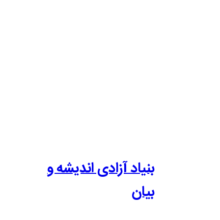
بنیاد آزادی اندیشه و
بیان