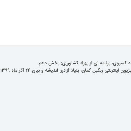
 کسروی، برنامه ای از بهزاد کشاورزی: بخش دهم
نترنتی رنگین کمان، بنیاد آزادی اندیشه و بیان ۲۴ آذر ماه ۱۳۹۹ پاریس