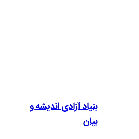
بنیاد آزادی اندیشه و
بیان