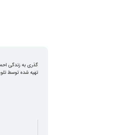
گذری به زندگی احمد
تهیه شده توسط تلویزیون ای