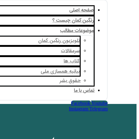
صفحه اصلی
رنگین کمان چیست ؟
موضوعات مطالب
تلویزیون رنگین کمان
سرمقالات
کتاب ها
بیانیه همسازی ملی
حقوق بشر
تماس با ما
Facebook
Youtube
Instagram
Telegram