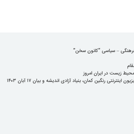
 فرهنگی – سیاسی “کانون سخن”
قام
حیط زیست در ایران امروز
 اینترنتی رنگین کمان، بنیاد آزادی اندیشه و بیان ۱۷ آبان ۱۴۰۳