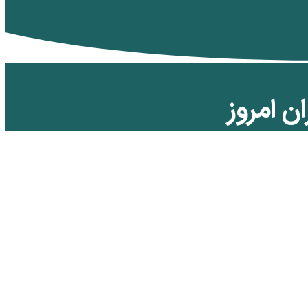
ن امروز