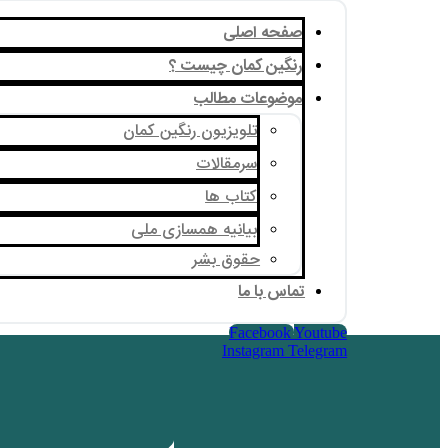
صفحه اصلی
رنگین کمان چیست ؟
موضوعات مطالب
تلویزیون رنگین کمان
سرمقالات
کتاب ها
بیانیه همسازی ملی
حقوق بشر
تماس با ما
Facebook
Youtube
Instagram
Telegram