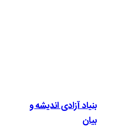
بنیاد آزادی اندیشه و
بیان