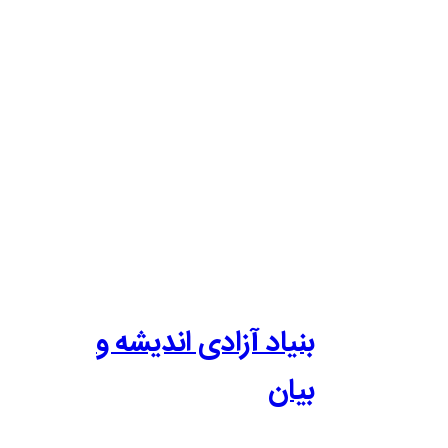
بنیاد آزادی اندیشه و
بیان