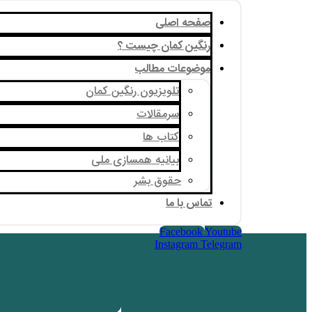
صفحه اصلی
رنگین کمان چیست ؟
موضوعات مطالب
تلویزیون رنگین کمان
سرمقالات
کتاب ها
بیانیه همسازی ملی
حقوق بشر
تماس با ما
Facebook
Youtube
Instagram
Telegram