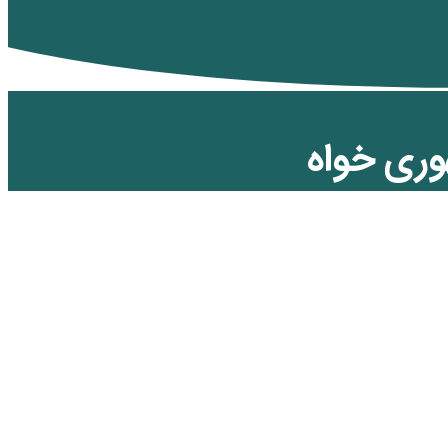
مهوری خواه