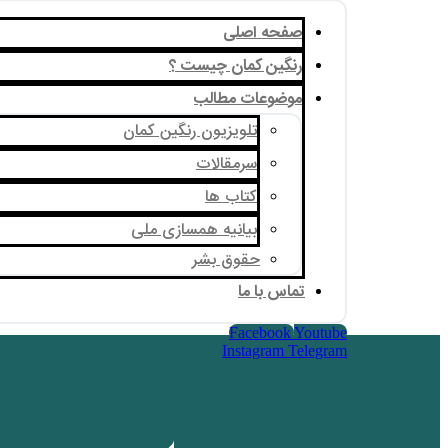
صفحه اصلی
رنگین کمان چیست ؟
موضوعات مطالب
تلویزیون رنگین کمان
سرمقالات
کتاب ها
بیانیه همسازی ملی
حقوق بشر
تماس با ما
Facebook
Youtube
Instagram
Telegram