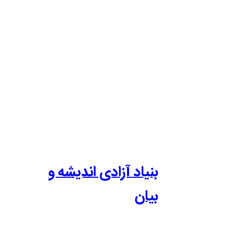
بنیاد آزادی اندیشه و
بیان