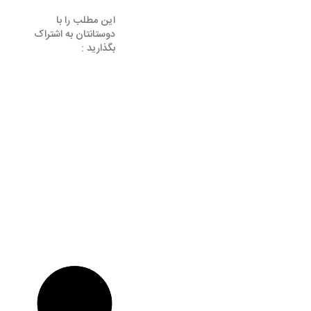
این مطلب را با
دوستانتان به اشتراک
بگذارید :