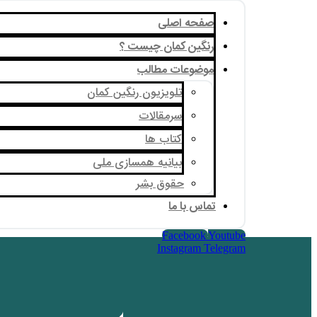
صفحه اصلی
رنگین کمان چیست ؟
موضوعات مطالب
تلویزیون رنگین کمان
سرمقالات
کتاب ها
بیانیه همسازی ملی
حقوق بشر
تماس با ما
Facebook
Youtube
Instagram
Telegram