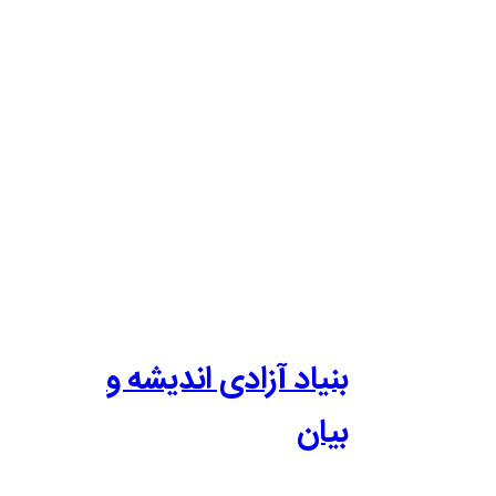
بنیاد آزادی اندیشه و
بیان