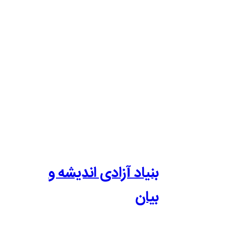
بنیاد آزادی اندیشه و
بیان