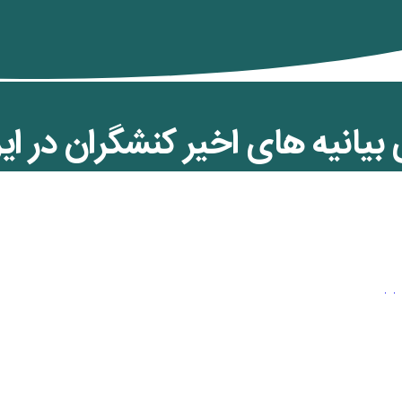
بیانیه های اخیر کنشگران در ایر
ماکشی
ن کمان