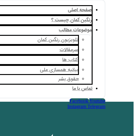
صفحه اصلی
رنگین کمان چیست ؟
موضوعات مطالب
تلویزیون رنگین کمان
سرمقالات
کتاب ها
بیانیه همسازی ملی
حقوق بشر
تماس با ما
Facebook
Youtube
Instagram
Telegram