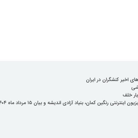
های اخیر کنشگران در ایران
شی
یار خلف
ینترنتی رنگین کمان، بنیاد آزادی اندیشه و بیان ۱۵ مرداد ماه ۱۴۰۴