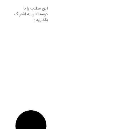
این مطلب را با
دوستانتان به اشتراک
بگذارید :