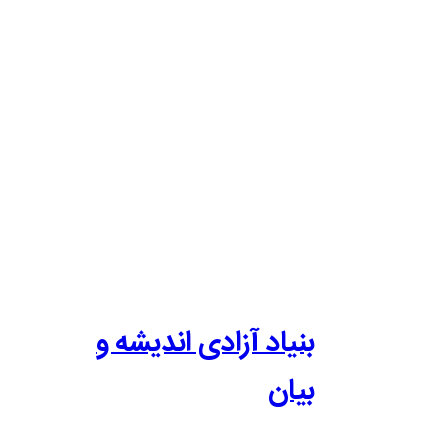
بنیاد آزادی اندیشه و
بیان