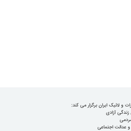
 و لائیک ایران برگزار می کند:
ندگی آزادی
مردمی
و عدالت اجتماعی