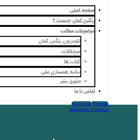
صفحه اصلی
رنگین کمان چیست ؟
موضوعات مطالب
تلویزیون رنگین کمان
سرمقالات
کتاب ها
بیانیه همسازی ملی
حقوق بشر
تماس با ما
Facebook
Youtube
Instagram
Telegram