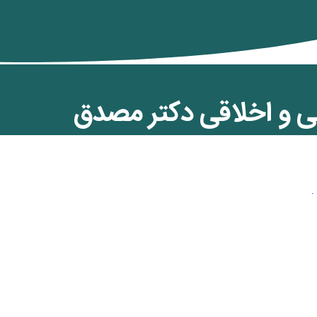
و اخلاقی دکتر مصدق
ن کمان
,
ویژه رنگین کمان