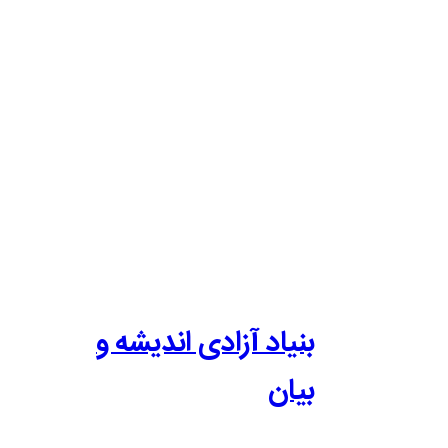
بنیاد آزادی اندیشه و
بیان