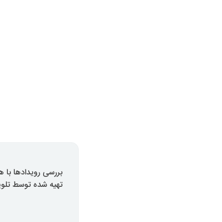
بررسی رویدادها با
تهیه شده توسط تلویزیون ای