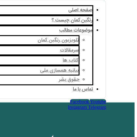
صفحه اصلی
رنگین کمان چیست ؟
موضوعات مطالب
تلویزیون رنگین کمان
سرمقالات
کتاب ها
بیانیه همسازی ملی
حقوق بشر
تماس با ما
Facebook
Youtube
Instagram
Telegram