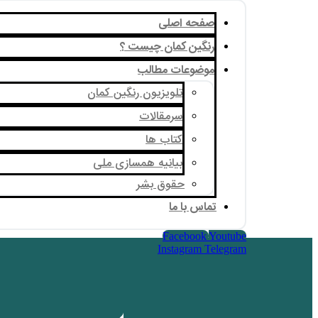
صفحه اصلی
رنگین کمان چیست ؟
موضوعات مطالب
تلویزیون رنگین کمان
سرمقالات
کتاب ها
بیانیه همسازی ملی
حقوق بشر
تماس با ما
Facebook
Youtube
Instagram
Telegram