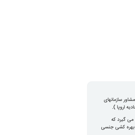
مشاور سازمانهای
یه اروپا ).
قیری صورت می گیرد که
از بهره کشی جنسی