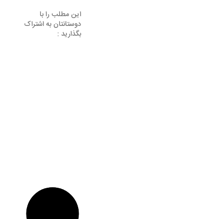
این مطلب را با
دوستانتان به اشتراک
بگذارید :