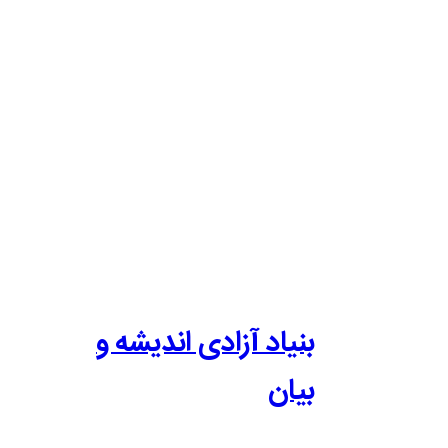
بنیاد آزادی اندیشه و
بیان