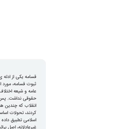
قسامه یکی از ادله
ثبوت قسامه، مورد ا
حقوقی نداشت. پس از
کردند، تحولات اساسی
اسلامی تطبیق داده
غیرعادلانه، اصل بر