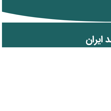
د ایران