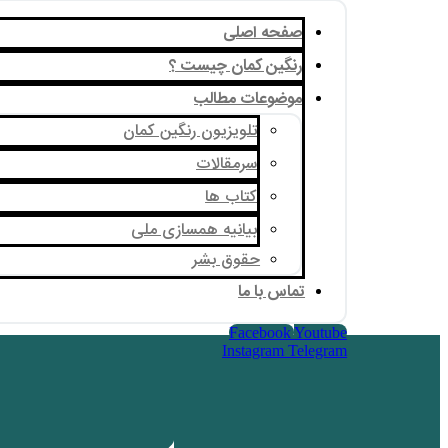
صفحه اصلی
رنگین کمان چیست ؟
موضوعات مطالب
تلویزیون رنگین کمان
سرمقالات
کتاب ها
بیانیه همسازی ملی
حقوق بشر
تماس با ما
Facebook
Youtube
Instagram
Telegram