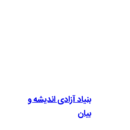
بنیاد آزادی اندیشه و
بیان