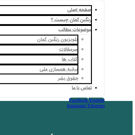
صفحه اصلی
رنگین کمان چیست ؟
موضوعات مطالب
تلویزیون رنگین کمان
سرمقالات
کتاب ها
بیانیه همسازی ملی
حقوق بشر
تماس با ما
Facebook
Youtube
Instagram
Telegram