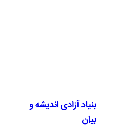
بنیاد آزادی اندیشه و
بیان