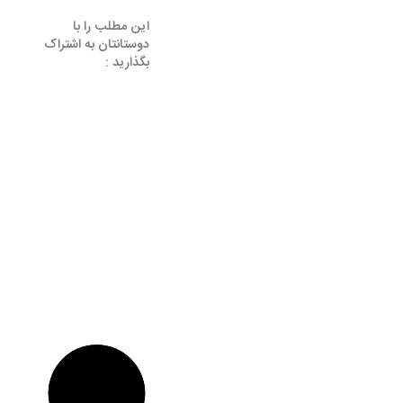
این مطلب را با
دوستانتان به اشتراک
بگذارید :