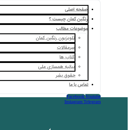
صفحه اصلی
رنگین کمان چیست ؟
موضوعات مطالب
تلویزیون رنگین کمان
سرمقالات
کتاب ها
بیانیه همسازی ملی
حقوق بشر
تماس با ما
Facebook
Youtube
Instagram
Telegram