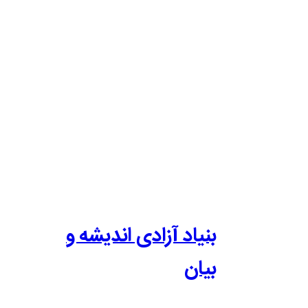
بنیاد آزادی اندیشه و
بیان