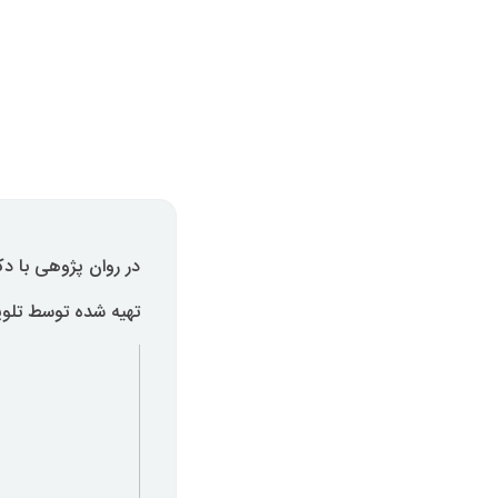
در روان پژوهی با د
تهیه شده توسط تلویزیون