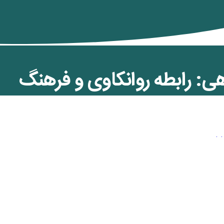
هی: رابطه روانکاوی و فرهنگ
ن کمان
,
ویژه رنگین کمان