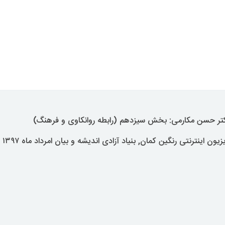
کتر حسن مکارمی: بخش سیزدهم (رابطه روانکاوی و فرهنگ)
 اینترنتی رنگین کمان, بنیاد آزادی اندیشه و بیان امرداد ماه ۱۳۹۷ پاریس