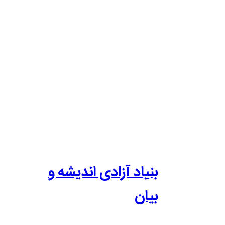
بنیاد آزادی اندیشه و
بیان