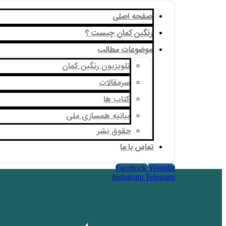
صفحه اصلی
رنگین کمان چیست ؟
موضوعات مطالب
تلویزیون رنگین کمان
سرمقالات
کتاب ها
بیانیه همسازی ملی
حقوق بشر
تماس با ما
Facebook
Youtube
Instagram
Telegram