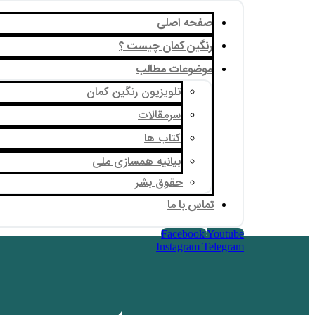
صفحه اصلی
رنگین کمان چیست ؟
موضوعات مطالب
تلویزیون رنگین کمان
سرمقالات
کتاب ها
بیانیه همسازی ملی
حقوق بشر
تماس با ما
Facebook
Youtube
Instagram
Telegram