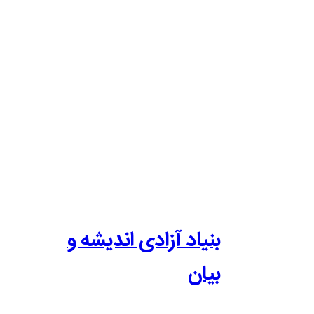
بنیاد آزادی اندیشه و
بیان