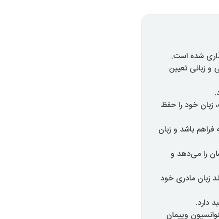
 و زبانی تعیین
ه، زبان خود را حفظ
 فراهم باشد و زبان
شان را می‌دهد و
ند زبان مادری خود
 دارد.
نوانسیون وپیمان