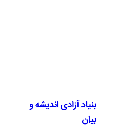
بنیاد آزادی اندیشه و
بیان