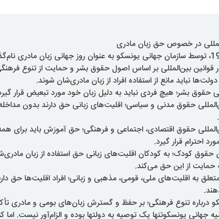
‌المللی در خصوص حق زبان مادری
 قوانین بین‌المللی بر اساس اصول حقوق بشر و حمایت از تنوع فرهنگی
دولت‌ها نباید مانع از استفاده افراد از زبان مادری‌شان شوند.
ان بین‌المللی حقوق مدنی و سیاسی؛ اقلیت‌های زبانی حق دارند بدون مداخل
ان بین‌المللی حقوق اقتصادی، اجتماعی و فرهنگی؛ حق آموزش باید برای همه
ورد احترام قرار گیرد.
انسیون حقوق کودک؛ به کودکان اقلیت‌های زبانی حق استفاده از زبان مادری‌
 حمایت از این حق می‌کند.
متعلق به اقلیت‌های ملی، قومی، مذهبی و زبانی؛ افراد اقلیت‌ها حق دار
ند.
کو درباره تنوع فرهنگی؛ بر حفظ و گسترش زبان‌های بومی و مادری تأکید
 جهانی یونسکوتنها یک توصیه به دولتها بوده و الزام‌آور نیست. اما ک