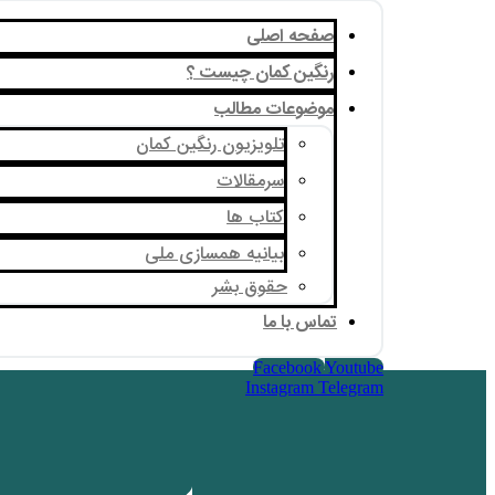
صفحه اصلی
رنگین کمان چیست ؟
موضوعات مطالب
تلویزیون رنگین کمان
سرمقالات
کتاب ها
بیانیه همسازی ملی
حقوق بشر
تماس با ما
Facebook
Youtube
Instagram
Telegram