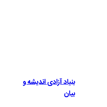
بنیاد آزادی اندیشه و
بیان