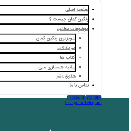
صفحه اصلی
رنگین کمان چیست ؟
موضوعات مطالب
تلویزیون رنگین کمان
سرمقالات
کتاب ها
بیانیه همسازی ملی
حقوق بشر
تماس با ما
Facebook
Youtube
Instagram
Telegram