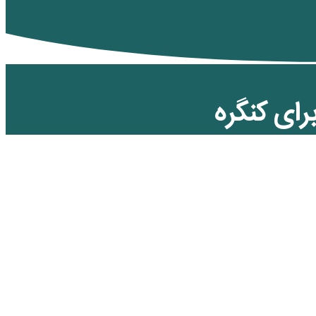
ای کنگره