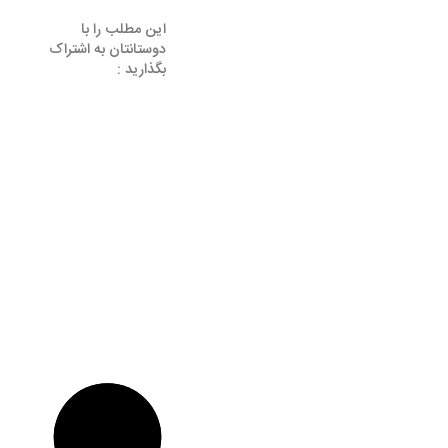
این مطلب را با
دوستانتان به اشتراک
بگذارید :