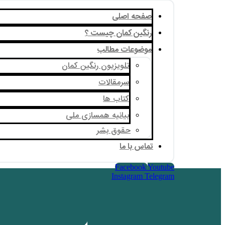
صفحه اصلی
رنگین کمان چیست ؟
موضوعات مطالب
تلویزیون رنگین کمان
سرمقالات
کتاب ها
بیانیه همسازی ملی
حقوق بشر
تماس با ما
Facebook
Youtube
Instagram
Telegram