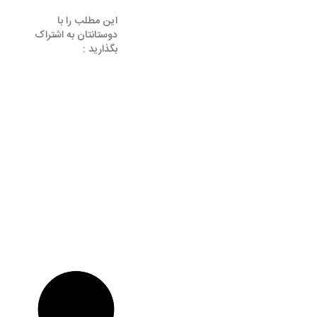
این مطلب را با
دوستانتان به اشتراک
بگذارید :