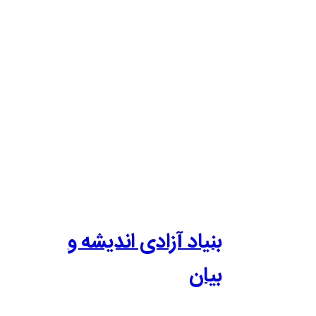
بنیاد آزادی اندیشه و
بیان