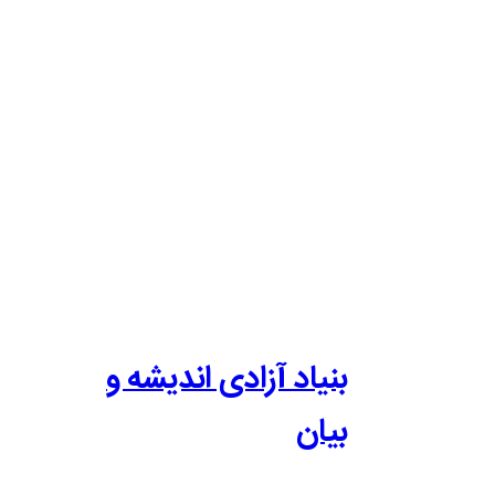
بنیاد آزادی اندیشه و
بیان