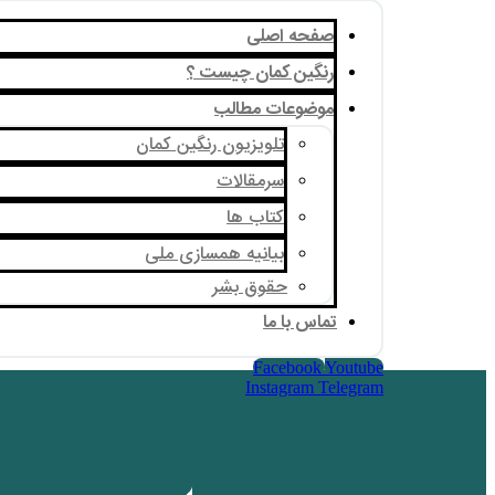
صفحه اصلی
رنگین کمان چیست ؟
موضوعات مطالب
تلویزیون رنگین کمان
سرمقالات
کتاب ها
بیانیه همسازی ملی
حقوق بشر
تماس با ما
Facebook
Youtube
Instagram
Telegram