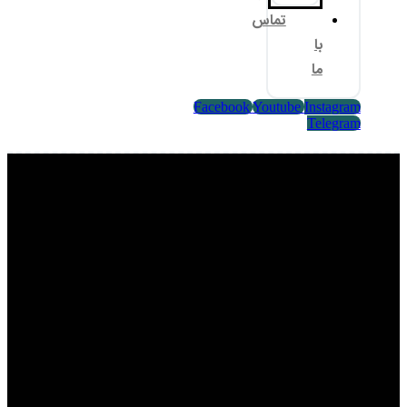
تماس
با
ما
Facebook
Youtube
Instagram
Telegram