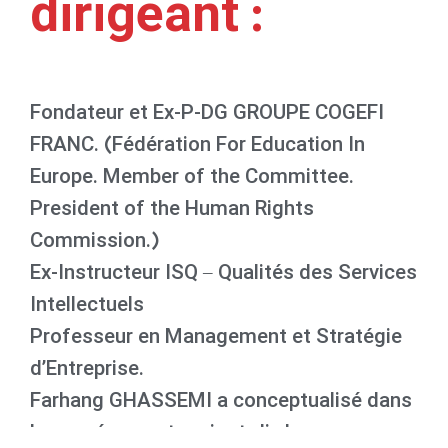
dirigeant :
Fondateur et Ex-P-DG GROUPE COGEFI
FRANC. (Fédération For Education In
Europe. Member of the Committee.
President of the Human Rights
Commission.)
Ex-Instructeur ISQ – Qualités des Services
Intellectuels
Professeur en Management et Stratégie
d’Entreprise.
Farhang GHASSEMI a conceptualisé dans
les années quatre-vingt-dix la