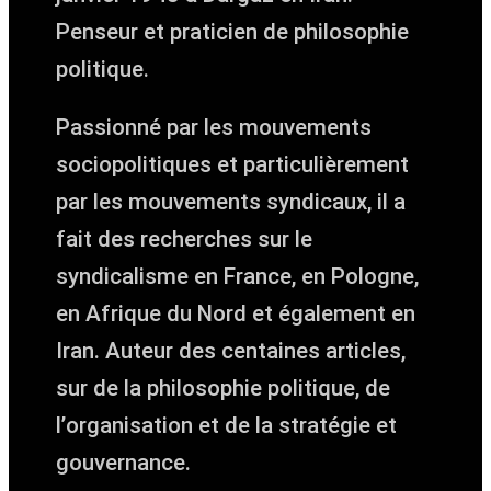
Penseur et praticien de philosophie
politique.
Passionné par les mouvements
sociopolitiques et particulièrement
par les mouvements syndicaux, il a
fait des recherches sur le
syndicalisme en France, en Pologne,
en Afrique du Nord et également en
Iran. Auteur des centaines articles,
sur de la philosophie politique, de
l’organisation et de la stratégie et
gouvernance.