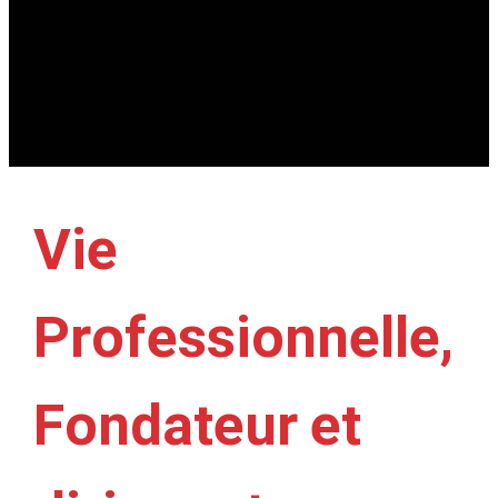
Vie
Professionnelle,
Fondateur et