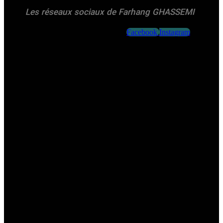
Les réseaux sociaux de Farhang GHASSEMI
Facebook
Instagram