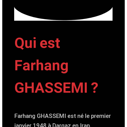
Qui est
Farhang
GHASSEMI ?
Farhang GHASSEMI est né le premier
janvier 1948 à Dargaz en Iran.