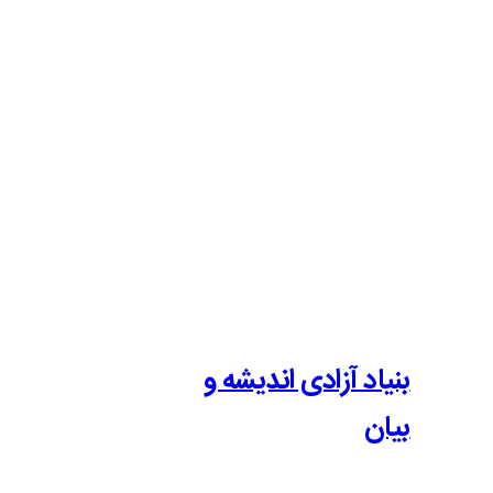
بنیاد آزادی اندیشه و
بیان