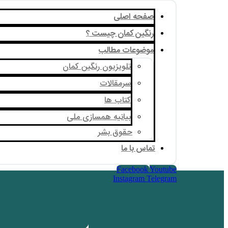
صفحه اصلی
رنگین کمان چیست ؟
موضوعات مطالب
تلویزیون رنگین کمان
سرمقالات
کتاب ها
بیانیه همسازی ملی
حقوق بشر
تماس با ما
Facebook
Youtube
Instagram
Telegram