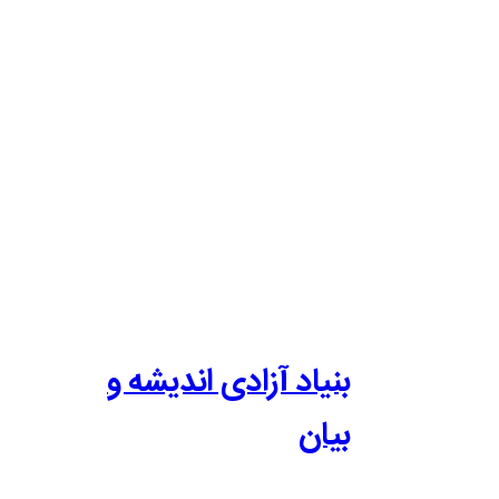
بنیاد آزادی اندیشه و
بیان