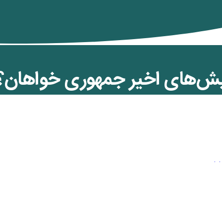
ش‌های اخیر جمهوری خواهان؟ 
نوچهر تقوی بیات – حسین موسوی