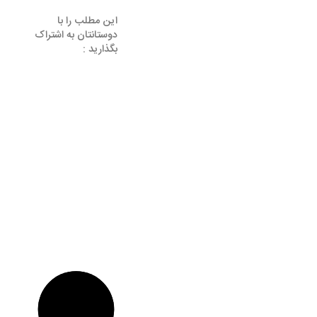
این مطلب را با
دوستانتان به اشتراک
بگذارید :