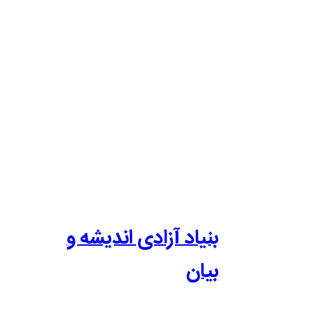
بنیاد آزادی اندیشه و
بیان