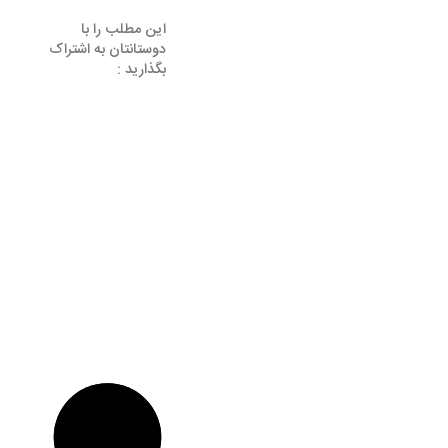
این مطلب را با
دوستانتان به اشتراک
بگذارید :