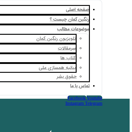
صفحه اصلی
رنگین کمان چیست ؟
موضوعات مطالب
تلویزیون رنگین کمان
سرمقالات
کتاب ها
بیانیه همسازی ملی
حقوق بشر
تماس با ما
Facebook
Youtube
Instagram
Telegram