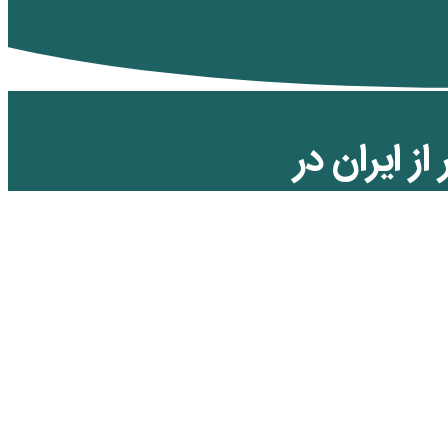
از ایران در