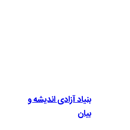
بنیاد آزادی اندیشه و
بیان