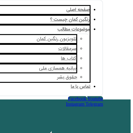
صفحه اصلی
رنگین کمان چیست ؟
موضوعات مطالب
تلویزیون رنگین کمان
سرمقالات
کتاب ها
بیانیه همسازی ملی
حقوق بشر
تماس با ما
Facebook
Youtube
Instagram
Telegram