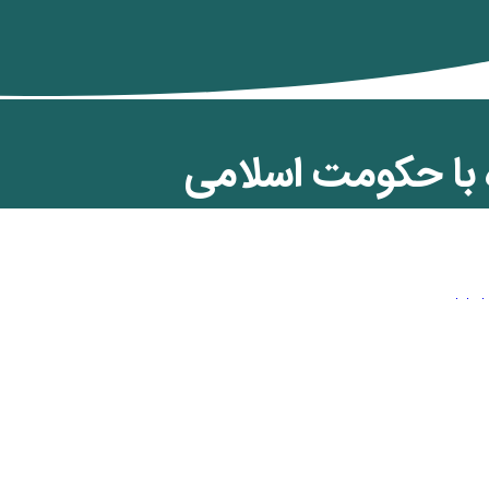
ه با حکومت اسلامی